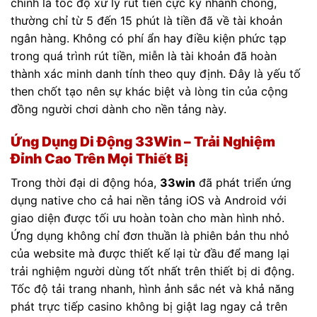
chính là tốc độ xử lý rút tiền cực kỳ nhanh chóng,
thường chỉ từ 5 đến 15 phút là tiền đã về tài khoản
ngân hàng. Không có phí ẩn hay điều kiện phức tạp
trong quá trình rút tiền, miễn là tài khoản đã hoàn
thành xác minh danh tính theo quy định. Đây là yếu tố
then chốt tạo nên sự khác biệt và lòng tin của cộng
đồng người chơi dành cho nền tảng này.
Ứng Dụng Di Động 33Win – Trải Nghiệm
Đỉnh Cao Trên Mọi Thiết Bị
Trong thời đại di động hóa,
33win
đã phát triển ứng
dụng native cho cả hai nền tảng iOS và Android với
giao diện được tối ưu hoàn toàn cho màn hình nhỏ.
Ứng dụng không chỉ đơn thuần là phiên bản thu nhỏ
của website mà được thiết kế lại từ đầu để mang lại
trải nghiệm người dùng tốt nhất trên thiết bị di động.
Tốc độ tải trang nhanh, hình ảnh sắc nét và khả năng
phát trực tiếp casino không bị giật lag ngay cả trên