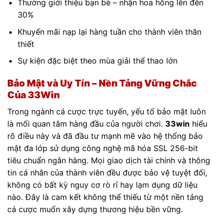
Thưởng giới thiệu bạn bè – nhận hoa hồng lên đến
30%
Khuyến mãi nạp lại hàng tuần cho thành viên thân
thiết
Sự kiện đặc biệt theo mùa giải thể thao lớn
Bảo Mật và Uy Tín – Nền Tảng Vững Chắc
Của 33Win
Trong ngành cá cược trực tuyến, yếu tố bảo mật luôn
là mối quan tâm hàng đầu của người chơi.
33win
hiểu
rõ điều này và đã đầu tư mạnh mẽ vào hệ thống bảo
mật đa lớp sử dụng công nghệ mã hóa SSL 256-bit
tiêu chuẩn ngân hàng. Mọi giao dịch tài chính và thông
tin cá nhân của thành viên đều được bảo vệ tuyệt đối,
không có bất kỳ nguy cơ rò rỉ hay lạm dụng dữ liệu
nào. Đây là cam kết không thể thiếu từ một nền tảng
cá cược muốn xây dựng thương hiệu bền vững.