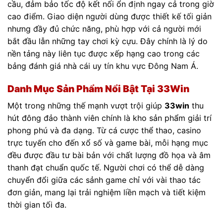
cầu, đảm bảo tốc độ kết nối ổn định ngay cả trong giờ
cao điểm. Giao diện người dùng được thiết kế tối giản
nhưng đầy đủ chức năng, phù hợp với cả người mới
bắt đầu lẫn những tay chơi kỳ cựu. Đây chính là lý do
nền tảng này liên tục được xếp hạng cao trong các
bảng đánh giá nhà cái uy tín khu vực Đông Nam Á.
Danh Mục Sản Phẩm Nổi Bật Tại 33Win
Một trong những thế mạnh vượt trội giúp
33win
thu
hút đông đảo thành viên chính là kho sản phẩm giải trí
phong phú và đa dạng. Từ cá cược thể thao, casino
trực tuyến cho đến xổ số và game bài, mỗi hạng mục
đều được đầu tư bài bản với chất lượng đồ họa và âm
thanh đạt chuẩn quốc tế. Người chơi có thể dễ dàng
chuyển đổi giữa các sảnh game chỉ với vài thao tác
đơn giản, mang lại trải nghiệm liền mạch và tiết kiệm
thời gian tối đa.