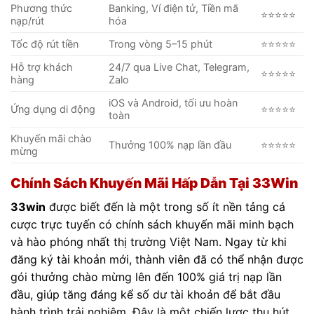
Phương thức
Banking, Ví điện tử, Tiền mã
⭐⭐⭐⭐⭐
nạp/rút
hóa
Tốc độ rút tiền
Trong vòng 5–15 phút
⭐⭐⭐⭐⭐
Hỗ trợ khách
24/7 qua Live Chat, Telegram,
⭐⭐⭐⭐⭐
hàng
Zalo
iOS và Android, tối ưu hoàn
Ứng dụng di động
⭐⭐⭐⭐⭐
toàn
Khuyến mãi chào
Thưởng 100% nạp lần đầu
⭐⭐⭐⭐⭐
mừng
Chính Sách Khuyến Mãi Hấp Dẫn Tại 33Win
33win
được biết đến là một trong số ít nền tảng cá
cược trực tuyến có chính sách khuyến mãi minh bạch
và hào phóng nhất thị trường Việt Nam. Ngay từ khi
đăng ký tài khoản mới, thành viên đã có thể nhận được
gói thưởng chào mừng lên đến 100% giá trị nạp lần
đầu, giúp tăng đáng kể số dư tài khoản để bắt đầu
hành trình trải nghiệm. Đây là một chiến lược thu hút