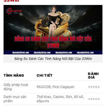
Bảng So Sánh Các Tính Năng Nổi Bật Của 33Win
ĐÁNH
TÍNH NĂNG
CHI TIẾT
GIÁ
Giấy phép hoạt
PAGCOR, First Cagayan
⭐⭐⭐⭐⭐
động
Danh mục sản
Thể thao, Casino, Slot, Xổ số,
⭐⭐⭐⭐⭐
phẩm
eSports