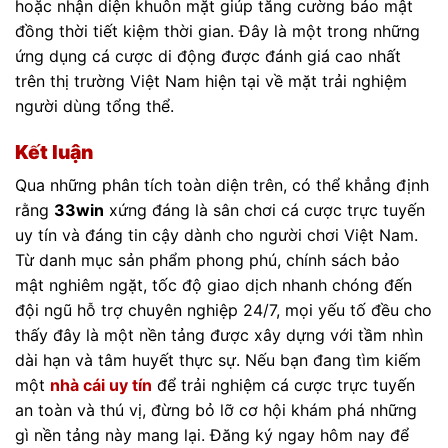
hoặc nhận diện khuôn mặt giúp tăng cường bảo mật
đồng thời tiết kiệm thời gian. Đây là một trong những
ứng dụng cá cược di động được đánh giá cao nhất
trên thị trường Việt Nam hiện tại về mặt trải nghiệm
người dùng tổng thể.
Kết luận
Qua những phân tích toàn diện trên, có thể khẳng định
rằng
33win
xứng đáng là sân chơi cá cược trực tuyến
uy tín và đáng tin cậy dành cho người chơi Việt Nam.
Từ danh mục sản phẩm phong phú, chính sách bảo
mật nghiêm ngặt, tốc độ giao dịch nhanh chóng đến
đội ngũ hỗ trợ chuyên nghiệp 24/7, mọi yếu tố đều cho
thấy đây là một nền tảng được xây dựng với tầm nhìn
dài hạn và tâm huyết thực sự. Nếu bạn đang tìm kiếm
một
nhà cái uy tín
để trải nghiệm cá cược trực tuyến
an toàn và thú vị, đừng bỏ lỡ cơ hội khám phá những
gì nền tảng này mang lại. Đăng ký ngay hôm nay để