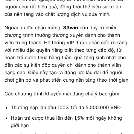
người chơi rất hiệu quả, đồng thời thể hiện sự tự tin
của nền tảng vào chất lượng dịch vụ của mình.
Ngoài ưu đãi chào mừng,
33win
còn duy trì nhiều
chương trình thưởng thường xuyên dành cho thành
viên trung thành. Hệ thống VIP được phân cấp rõ ràng
với nhiều đặc quyền riêng biệt theo từng cấp độ, từ
hoàn trả cược thua hàng tuần, quà tặng sinh nhật cho
đến các sự kiện độc quyền chỉ dành cho thành viên
hạng cao. Điều này tạo ra động lực lâu dài để người
chơi gắn bó và phát triển cùng nền tảng theo thời gian.
Các chương trình khuyến mãi đáng chú ý bao gồm:
Thưởng nạp lần đầu 100% tối đa 5.000.000 VNĐ
Hoàn trả cược thua lên đến 1,5% mỗi ngày không
giới hạn