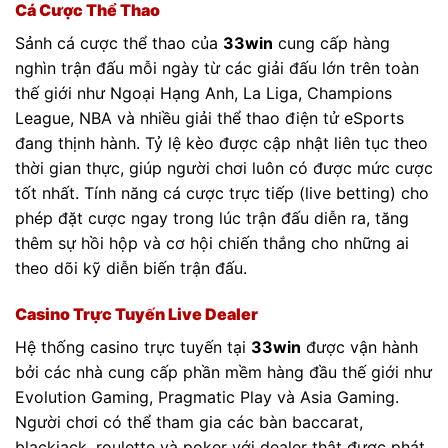
Cá Cược Thể Thao
Sảnh cá cược thể thao của
33win
cung cấp hàng
nghìn trận đấu mỗi ngày từ các giải đấu lớn trên toàn
thế giới như Ngoại Hạng Anh, La Liga, Champions
League, NBA và nhiều giải thể thao điện tử eSports
đang thịnh hành. Tỷ lệ kèo được cập nhật liên tục theo
thời gian thực, giúp người chơi luôn có được mức cược
tốt nhất. Tính năng cá cược trực tiếp (live betting) cho
phép đặt cược ngay trong lúc trận đấu diễn ra, tăng
thêm sự hồi hộp và cơ hội chiến thắng cho những ai
theo dõi kỹ diễn biến trận đấu.
Casino Trực Tuyến Live Dealer
Hệ thống casino trực tuyến tại
33win
được vận hành
bởi các nhà cung cấp phần mềm hàng đầu thế giới như
Evolution Gaming, Pragmatic Play và Asia Gaming.
Người chơi có thể tham gia các bàn baccarat,
blackjack, roulette và poker với dealer thật được phát