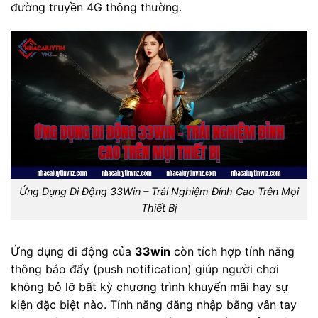
đường truyền 4G thông thường.
Ứng Dụng Di Động 33Win – Trải Nghiệm Đỉnh Cao Trên Mọi
Thiết Bị
Ứng dụng di động của
33win
còn tích hợp tính năng
thông báo đẩy (push notification) giúp người chơi
không bỏ lỡ bất kỳ chương trình khuyến mãi hay sự
kiện đặc biệt nào. Tính năng đăng nhập bằng vân tay