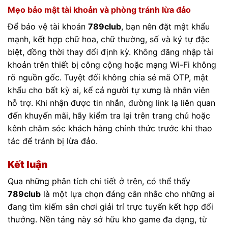
Mẹo bảo mật tài khoản và phòng tránh lừa đảo
Để bảo vệ tài khoản
789club
, bạn nên đặt mật khẩu
mạnh, kết hợp chữ hoa, chữ thường, số và ký tự đặc
biệt, đồng thời thay đổi định kỳ. Không đăng nhập tài
khoản trên thiết bị công cộng hoặc mạng Wi-Fi không
rõ nguồn gốc. Tuyệt đối không chia sẻ mã OTP, mật
khẩu cho bất kỳ ai, kể cả người tự xưng là nhân viên
hỗ trợ. Khi nhận được tin nhắn, đường link lạ liên quan
đến khuyến mãi, hãy kiểm tra lại trên trang chủ hoặc
kênh chăm sóc khách hàng chính thức trước khi thao
tác để tránh bị lừa đảo.
Kết luận
Qua những phân tích chi tiết ở trên, có thể thấy
789club
là một lựa chọn đáng cân nhắc cho những ai
đang tìm kiếm sân chơi giải trí trực tuyến kết hợp đổi
thưởng. Nền tảng này sở hữu kho game đa dạng, từ