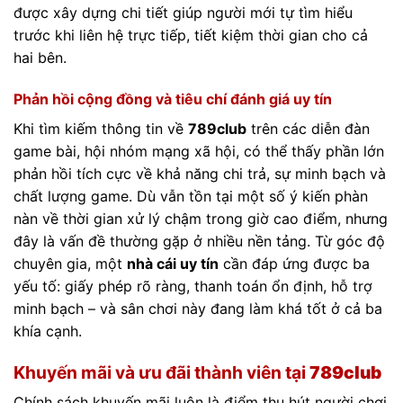
được xây dựng chi tiết giúp người mới tự tìm hiểu
trước khi liên hệ trực tiếp, tiết kiệm thời gian cho cả
hai bên.
Phản hồi cộng đồng và tiêu chí đánh giá uy tín
Khi tìm kiếm thông tin về
789club
trên các diễn đàn
game bài, hội nhóm mạng xã hội, có thể thấy phần lớn
phản hồi tích cực về khả năng chi trả, sự minh bạch và
chất lượng game. Dù vẫn tồn tại một số ý kiến phàn
nàn về thời gian xử lý chậm trong giờ cao điểm, nhưng
đây là vấn đề thường gặp ở nhiều nền tảng. Từ góc độ
chuyên gia, một
nhà cái uy tín
cần đáp ứng được ba
yếu tố: giấy phép rõ ràng, thanh toán ổn định, hỗ trợ
minh bạch – và sân chơi này đang làm khá tốt ở cả ba
khía cạnh.
Khuyến mãi và ưu đãi thành viên tại
789club
Chính sách khuyến mãi luôn là điểm thu hút người chơi