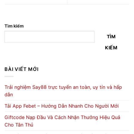
Tìm kiếm
TÌM
KIẾM
BÀI VIẾT MỚI
Trải nghiệm Say88 trực tuyến an toàn, uy tín và hấp
dẫn
Tải App Febet – Hướng Dẫn Nhanh Cho Người Mới
Giftcode Nạp Đầu Và Cách Nhận Thưởng Hiệu Quả
Cho Tân Thủ