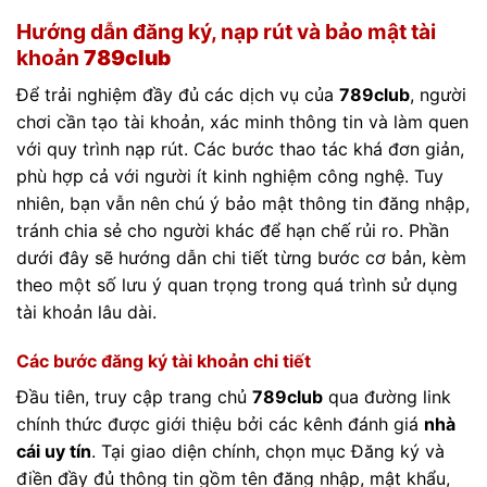
Hướng dẫn đăng ký, nạp rút và bảo mật tài
khoản
789club
Để trải nghiệm đầy đủ các dịch vụ của
789club
, người
chơi cần tạo tài khoản, xác minh thông tin và làm quen
với quy trình nạp rút. Các bước thao tác khá đơn giản,
phù hợp cả với người ít kinh nghiệm công nghệ. Tuy
nhiên, bạn vẫn nên chú ý bảo mật thông tin đăng nhập,
tránh chia sẻ cho người khác để hạn chế rủi ro. Phần
dưới đây sẽ hướng dẫn chi tiết từng bước cơ bản, kèm
theo một số lưu ý quan trọng trong quá trình sử dụng
tài khoản lâu dài.
Các bước đăng ký tài khoản chi tiết
Đầu tiên, truy cập trang chủ
789club
qua đường link
chính thức được giới thiệu bởi các kênh đánh giá
nhà
cái uy tín
. Tại giao diện chính, chọn mục Đăng ký và
điền đầy đủ thông tin gồm tên đăng nhập, mật khẩu,