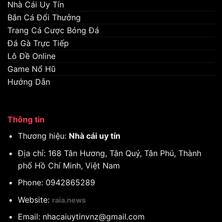
Nhà Cái Uy Tín
Bắn Cá Đổi Thưởng
Trang Cá Cược Bóng Đá
Đá Gà Trực Tiếp
Lô Đề Online
Game Nổ Hũ
Hướng Dẫn
Thông tin
Thương hiệu:
Nhà cái uy tín
Địa chỉ: 168 Tân Hương, Tân Quý, Tân Phú, Thành
phố Hồ Chí Minh, Việt Nam
Phone: 0942865289
Website:
raia.news
Email:
nhacaiuytinvnz@gmail.com