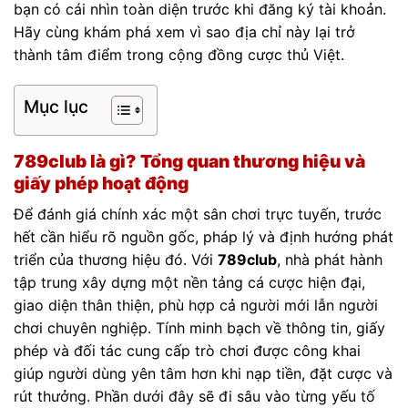
bạn có cái nhìn toàn diện trước khi đăng ký tài khoản.
Hãy cùng khám phá xem vì sao địa chỉ này lại trở
thành tâm điểm trong cộng đồng cược thủ Việt.
Mục lục
789club là gì? Tổng quan thương hiệu và
giấy phép hoạt động
Để đánh giá chính xác một sân chơi trực tuyến, trước
hết cần hiểu rõ nguồn gốc, pháp lý và định hướng phát
triển của thương hiệu đó. Với
789club
, nhà phát hành
tập trung xây dựng một nền tảng cá cược hiện đại,
giao diện thân thiện, phù hợp cả người mới lẫn người
chơi chuyên nghiệp. Tính minh bạch về thông tin, giấy
phép và đối tác cung cấp trò chơi được công khai
giúp người dùng yên tâm hơn khi nạp tiền, đặt cược và
rút thưởng. Phần dưới đây sẽ đi sâu vào từng yếu tố