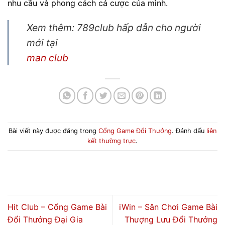
nhu cầu và phong cách cá cược của mình.
Xem thêm: 789club hấp dẫn cho người
mới tại
man club
Bài viết này được đăng trong
Cổng Game Đổi Thưởng
. Đánh dấu
liên
kết thường trực
.
Hit Club – Cổng Game Bài
iWin – Sân Chơi Game Bài
Đổi Thưởng Đại Gia
Thượng Lưu Đổi Thưởng