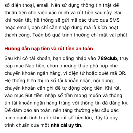
số điện thoại, email. Nên sử dụng thông tin thật để
thuận tiện cho việc xác minh và rút tiền sau này. Sau
khi hoàn tất, hệ thống sẽ gửi mã xác thực qua SMS
hoặc email, bạn chỉ cần nhập đúng mã là kích hoạt
thành công. Toàn bộ quá trình thường chỉ mất vài phút.
Hướng dẫn nạp tiền và rút tiền an toàn
Sau khi có tài khoản, bạn đăng nhập vào
789club
, truy
cập mục Nạp tiền, chọn phương thức phù hợp như
chuyển khoản ngân hàng, ví điện tử hoặc quét mã QR.
Hệ thống hiển thị rõ số tài khoản nhận, nội dung
chuyển khoản cần ghi để tự động cộng tiền. Khi rút,
vào mục Rút tiền, nhập số tiền mong muốn và thông
tin tài khoản ngân hàng trùng với thông tin đã đăng ký.
Để đảm bảo an toàn, nền tảng thường yêu cầu xác
minh danh tính trước khi rút số tiền lớn, đây là quy
trình chuẩn của một
nhà cái uy tín
.