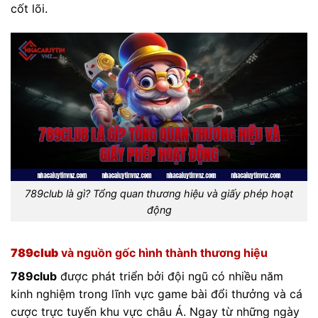
cốt lõi.
789club là gì? Tổng quan thương hiệu và giấy phép hoạt
động
789club
và nguồn gốc hình thành thương hiệu
789club
được phát triển bởi đội ngũ có nhiều năm
kinh nghiệm trong lĩnh vực game bài đổi thưởng và cá
cược trực tuyến khu vực châu Á. Ngay từ những ngày