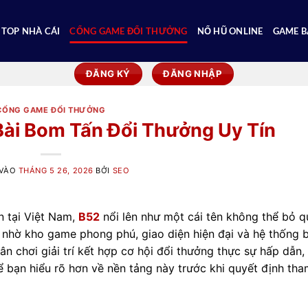
TOP NHÀ CÁI
CỔNG GAME ĐỔI THƯỞNG
NỔ HŨ ONLINE
GAME B
ĐĂNG KÝ
ĐĂNG NHẬP
CỔNG GAME ĐỔI THƯỞNG
ài Bom Tấn Đổi Thưởng Uy Tín
 VÀO
THÁNG 5 26, 2026
BỞI
SEO
n tại Việt Nam,
B52
nổi lên như một cái tên không thể bỏ q
 nhờ kho game phong phú, giao diện hiện đại và hệ thống 
 chơi giải trí kết hợp cơ hội đổi thưởng thực sự hấp dẫn, 
ể bạn hiểu rõ hơn về nền tảng này trước khi quyết định tha