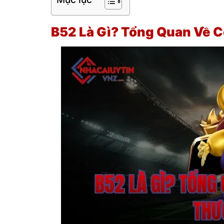
B52 Là Gì? Tổng Quan Về 