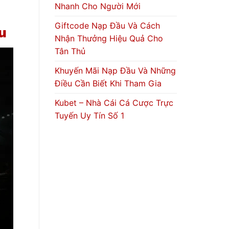
Nhanh Cho Người Mới
Giftcode Nạp Đầu Và Cách
u
Nhận Thưởng Hiệu Quả Cho
Tân Thủ
Khuyến Mãi Nạp Đầu Và Những
Điều Cần Biết Khi Tham Gia
Kubet – Nhà Cái Cá Cược Trực
Tuyến Uy Tín Số 1