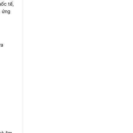
ốc tế,
u ứng
ựa
 và âm