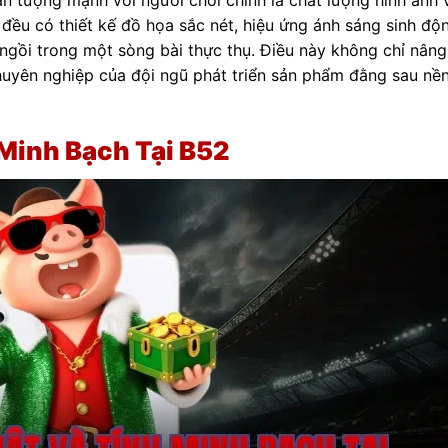
đều có thiết kế đồ họa sắc nét, hiệu ứng ánh sáng sinh độ
gồi trong một sòng bài thực thụ. Điều này không chỉ nâng
huyên nghiệp của đội ngũ phát triển sản phẩm đằng sau nề
Minh Bạch Tại B52