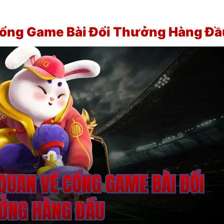
Cổng Game Bài Đổi Thưởng Hàng Đầ