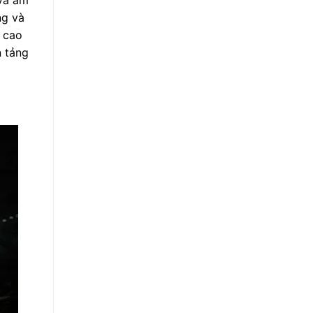
ng và
 cao
n tảng