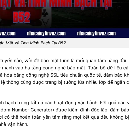
ảo Mật Và Tính Minh Bạch Tại B52
c tuyến nào, vấn đề bảo mật luôn là mối quan tâm hàng đầu
ư mạnh vào hạ tầng công nghệ bảo mật. Toàn bộ dữ liệu cá
 mã hóa bằng công nghệ SSL tiêu chuẩn quốc tế, đảm bảo k
 Hệ thống cũng được trang bị tường lửa nhiều lớp để ngăn 
h bạch trong tất cả các hoạt động vận hành. Kết quả các 
ndom Number Generator) được kiểm định độc lập, đảm bảo
ơi có thể hoàn toàn yên tâm rằng mọi kết quả đều không b
 nhà vận hành.