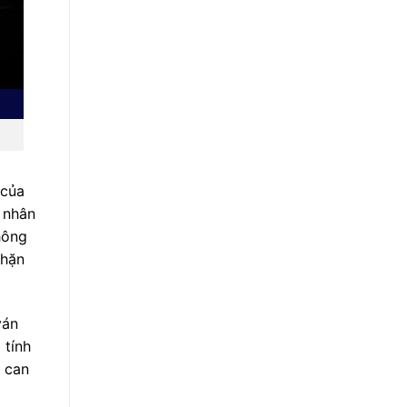
 của
 nhân
hông
chặn
ván
 tính
ị can