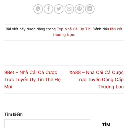
Bài viết này được đăng trong
Top Nhà Cái Uy Tín
. Đánh dấu
liên kết
thường trực
.
9Bet – Nhà Cái Cá Cược
Xo88 – Nhà Cái Cá Cược
Trực Tuyến Uy Tín Thế Hệ
Trực Tuyến Đẳng Cấp
Mới
Thượng Lưu
Tìm kiếm
TÌM