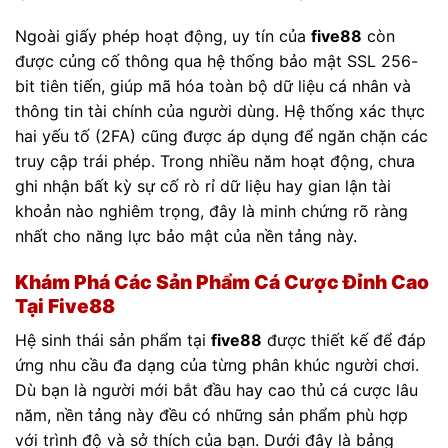
Ngoài giấy phép hoạt động, uy tín của
five88
còn
được củng cố thông qua hệ thống bảo mật SSL 256-
bit tiên tiến, giúp mã hóa toàn bộ dữ liệu cá nhân và
thông tin tài chính của người dùng. Hệ thống xác thực
hai yếu tố (2FA) cũng được áp dụng để ngăn chặn các
truy cập trái phép. Trong nhiều năm hoạt động, chưa
ghi nhận bất kỳ sự cố rò rỉ dữ liệu hay gian lận tài
khoản nào nghiêm trọng, đây là minh chứng rõ ràng
nhất cho năng lực bảo mật của nền tảng này.
Khám Phá Các Sản Phẩm Cá Cược Đỉnh Cao
Tại Five88
Hệ sinh thái sản phẩm tại
five88
được thiết kế để đáp
ứng nhu cầu đa dạng của từng phân khúc người chơi.
Dù bạn là người mới bắt đầu hay cao thủ cá cược lâu
năm, nền tảng này đều có những sản phẩm phù hợp
với trình độ và sở thích của bạn. Dưới đây là bảng