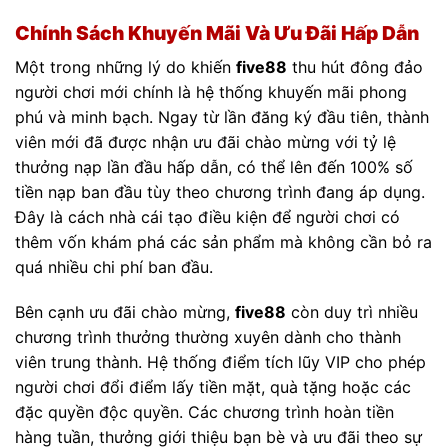
Chính Sách Khuyến Mãi Và Ưu Đãi Hấp Dẫn
Một trong những lý do khiến
five88
thu hút đông đảo
người chơi mới chính là hệ thống khuyến mãi phong
phú và minh bạch. Ngay từ lần đăng ký đầu tiên, thành
viên mới đã được nhận ưu đãi chào mừng với tỷ lệ
thưởng nạp lần đầu hấp dẫn, có thể lên đến 100% số
tiền nạp ban đầu tùy theo chương trình đang áp dụng.
Đây là cách nhà cái tạo điều kiện để người chơi có
thêm vốn khám phá các sản phẩm mà không cần bỏ ra
quá nhiều chi phí ban đầu.
Bên cạnh ưu đãi chào mừng,
five88
còn duy trì nhiều
chương trình thưởng thường xuyên dành cho thành
viên trung thành. Hệ thống điểm tích lũy VIP cho phép
người chơi đổi điểm lấy tiền mặt, quà tặng hoặc các
đặc quyền độc quyền. Các chương trình hoàn tiền
hàng tuần, thưởng giới thiệu bạn bè và ưu đãi theo sự