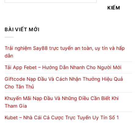
KIẾM
BÀI VIẾT MỚI
Trải nghiệm Say88 trực tuyến an toàn, uy tín và hấp
dẫn
Tải App Febet – Hướng Dẫn Nhanh Cho Người Mới
Giftcode Nạp Đầu Và Cách Nhận Thưởng Hiệu Quả
Cho Tân Thủ
Khuyến Mãi Nạp Đầu Và Những Điều Cần Biết Khi
Tham Gia
Kubet – Nhà Cái Cá Cược Trực Tuyến Uy Tín Số 1