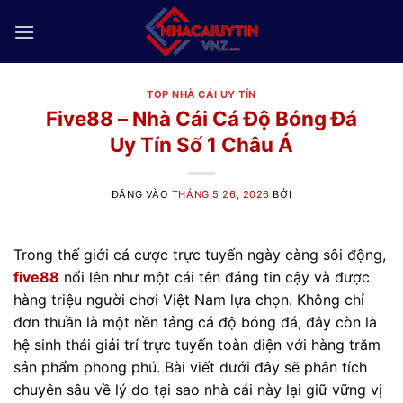
Bỏ
qua
nội
dung
TOP NHÀ CÁI UY TÍN
Five88 – Nhà Cái Cá Độ Bóng Đá
Uy Tín Số 1 Châu Á
ĐĂNG VÀO
THÁNG 5 26, 2026
BỞI
Trong thế giới cá cược trực tuyến ngày càng sôi động,
five88
nổi lên như một cái tên đáng tin cậy và được
hàng triệu người chơi Việt Nam lựa chọn. Không chỉ
đơn thuần là một nền tảng cá độ bóng đá, đây còn là
hệ sinh thái giải trí trực tuyến toàn diện với hàng trăm
sản phẩm phong phú. Bài viết dưới đây sẽ phân tích
chuyên sâu về lý do tại sao nhà cái này lại giữ vững vị