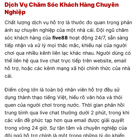
Dịch Vụ Chăm Sóc Khách Hàng Chuyên
Nghiệp
Chất lượng dịch vụ hỗ trợ là thước đo quan trọng phản
ánh sự chuyên nghiệp của một nhà cái. Đội ngũ chăm
sóc khách hàng của
five88
hoạt động 24/7, sẵn sàng
tiếp nhận và xử lý mọi thắc mắc, khiếu nại của người
chơi qua nhiều kênh liên lạc khác nhau. Người dùng có
thể liên hệ qua live chat trực tiếp trên website, email
hỗ trợ, hoặc các kênh mạng xã hội chính thức của nhà
cái.
Điểm cộng lớn là toàn bộ nhân viên hỗ trợ đều sử
dụng thành thạo tiếng Việt, hiểu rõ văn hóa và thói
quen của người chơi trong nước. Thời gian phản hồi
trung bình qua live chat thường dưới 2 phút, trong khi
các vấn đề phức tạp hơn qua email được giải quyết
trong vòng 24 giờ. Sự tận tâm và chuyên nghiệp của
đội ngũ hỗ trợ chính là một trong những lý do khiến