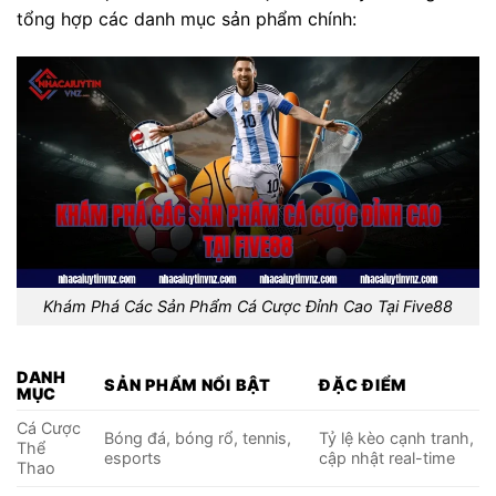
tổng hợp các danh mục sản phẩm chính:
Khám Phá Các Sản Phẩm Cá Cược Đỉnh Cao Tại Five88
DANH
SẢN PHẨM NỔI BẬT
ĐẶC ĐIỂM
MỤC
Cá Cược
Bóng đá, bóng rổ, tennis,
Tỷ lệ kèo cạnh tranh,
Thể
esports
cập nhật real-time
Thao