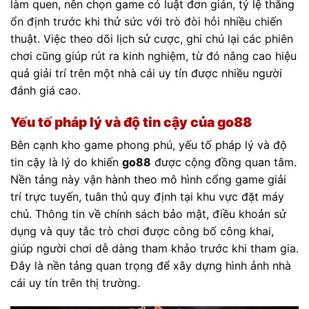
làm quen, nên chọn game có luật đơn giản, tỷ lệ thắng
ổn định trước khi thử sức với trò đòi hỏi nhiều chiến
thuật. Việc theo dõi lịch sử cược, ghi chú lại các phiên
chơi cũng giúp rút ra kinh nghiệm, từ đó nâng cao hiệu
quả giải trí trên một nhà cái uy tín được nhiều người
đánh giá cao.
Yếu tố pháp lý và độ tin cậy của go88
Bên cạnh kho game phong phú, yếu tố pháp lý và độ
tin cậy là lý do khiến
go88
được cộng đồng quan tâm.
Nền tảng này vận hành theo mô hình cổng game giải
trí trực tuyến, tuân thủ quy định tại khu vực đặt máy
chủ. Thông tin về chính sách bảo mật, điều khoản sử
dụng và quy tắc trò chơi được công bố công khai,
giúp người chơi dễ dàng tham khảo trước khi tham gia.
Đây là nền tảng quan trọng để xây dựng hình ảnh nhà
cái uy tín trên thị trường.