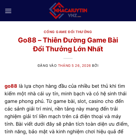
Bỏ
qua
nội
dung
CỔNG GAME ĐỔI THƯỞNG
Go88 – Thiên Đường Game Bài
Đổi Thưởng Lớn Nhất
ĐĂNG VÀO
THÁNG 5 26, 2026
BỞI
go88
là lựa chọn hàng đầu của nhiều bet thủ khi tìm
kiếm một nhà cái uy tín, minh bạch và có hệ sinh thái
game phong phú. Từ game bài, slot, casino cho đến
các sảnh giải trí mini, nền tảng này mang đến trải
nghiệm giải trí liền mạch trên cả điện thoại và máy
tính. Bài viết dưới đây sẽ phân tích toàn diện ưu điểm,
tính năng, bảo mật và kinh nghiệm chơi hiệu quả để