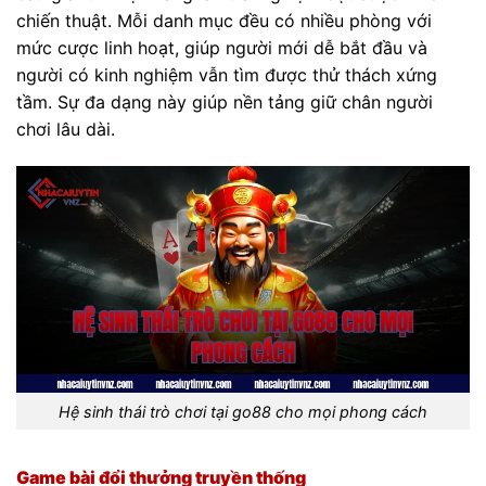
chiến thuật. Mỗi danh mục đều có nhiều phòng với
mức cược linh hoạt, giúp người mới dễ bắt đầu và
người có kinh nghiệm vẫn tìm được thử thách xứng
tầm. Sự đa dạng này giúp nền tảng giữ chân người
chơi lâu dài.
Hệ sinh thái trò chơi tại go88 cho mọi phong cách
Game bài đổi thưởng truyền thống