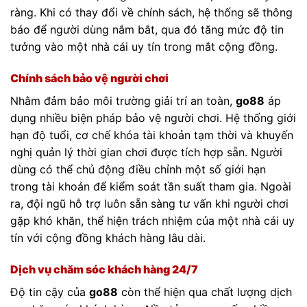
ràng. Khi có thay đổi về chính sách, hệ thống sẽ thông
báo để người dùng nắm bắt, qua đó tăng mức độ tin
tưởng vào một nhà cái uy tín trong mắt cộng đồng.
Chính sách bảo vệ người chơi
Nhằm đảm bảo môi trường giải trí an toàn,
go88
áp
dụng nhiều biện pháp bảo vệ người chơi. Hệ thống giới
hạn độ tuổi, cơ chế khóa tài khoản tạm thời và khuyến
nghị quản lý thời gian chơi được tích hợp sẵn. Người
dùng có thể chủ động điều chỉnh một số giới hạn
trong tài khoản để kiểm soát tần suất tham gia. Ngoài
ra, đội ngũ hỗ trợ luôn sẵn sàng tư vấn khi người chơi
gặp khó khăn, thể hiện trách nhiệm của một nhà cái uy
tín với cộng đồng khách hàng lâu dài.
Dịch vụ chăm sóc khách hàng 24/7
Độ tin cậy của
go88
còn thể hiện qua chất lượng dịch