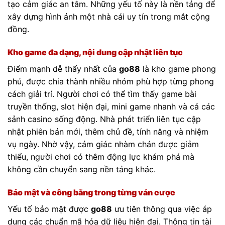
tạo cảm giác an tâm. Những yếu tố này là nền tảng để
xây dựng hình ảnh một nhà cái uy tín trong mắt cộng
đồng.
Kho game đa dạng, nội dung cập nhật liên tục
Điểm mạnh dễ thấy nhất của
go88
là kho game phong
phú, được chia thành nhiều nhóm phù hợp từng phong
cách giải trí. Người chơi có thể tìm thấy game bài
truyền thống, slot hiện đại, mini game nhanh và cả các
sảnh casino sống động. Nhà phát triển liên tục cập
nhật phiên bản mới, thêm chủ đề, tính năng và nhiệm
vụ ngày. Nhờ vậy, cảm giác nhàm chán được giảm
thiểu, người chơi có thêm động lực khám phá mà
không cần chuyển sang nền tảng khác.
Bảo mật và công bằng trong từng ván cược
Yếu tố bảo mật được
go88
ưu tiên thông qua việc áp
dụng các chuẩn mã hóa dữ liệu hiện đại. Thông tin tài