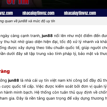
ổng quan về jun88 và mức độ uy tín
n ngày càng cạnh tranh,
jun88
nổi lên như một điểm đến đư
y thu hút nhờ giao diện hiện đại, tốc độ xử lý nhanh và kh
thống được xây dựng theo tiêu chuẩn quốc tế, giúp người ch
 Phần dưới đây sẽ tập trung vào tính pháp lý, bảo mật và th
 ràng
tưởng
jun88
là nhà cái uy tín việt nam khi công bố đầy đủ t
 cược quốc tế cấp. Việc được kiểm soát bởi đơn vị quản lý 
n hành minh bạch. Hệ thống còn tuân thủ quy định về chố
 tham gia. Đây là nền tảng quan trọng để xây dựng thương h