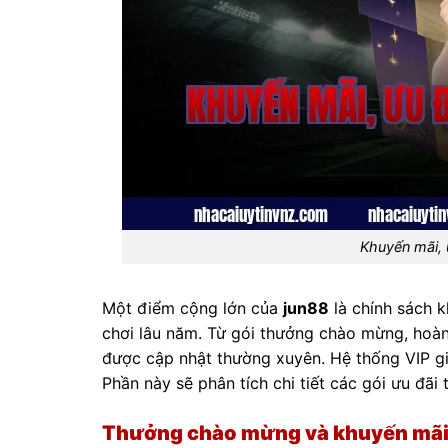
Khuyến mãi, ư
Một điểm cộng lớn của
jun88
là chính sách k
chơi lâu năm. Từ gói thưởng chào mừng, hoàn 
được cập nhật thường xuyên. Hệ thống VIP gi
Phần này sẽ phân tích chi tiết các gói ưu đãi 
Thưởng chào mừng và khuyến mãi