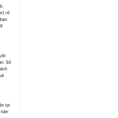
t.
r) rõ
 bạn
lỡ
ười
ần. Số
cách
uá
n lợi
 tiên