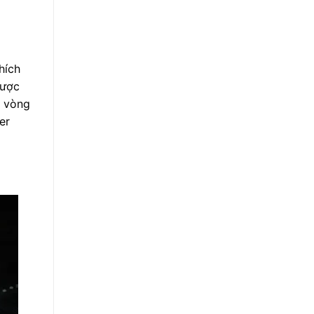
hích
được
g vòng
er