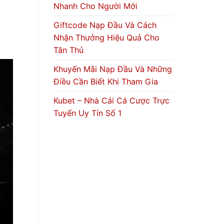
Nhanh Cho Người Mới
Giftcode Nạp Đầu Và Cách
Nhận Thưởng Hiệu Quả Cho
Tân Thủ
Khuyến Mãi Nạp Đầu Và Những
Điều Cần Biết Khi Tham Gia
Kubet – Nhà Cái Cá Cược Trực
Tuyến Uy Tín Số 1