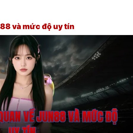
n88 và mức độ uy tín