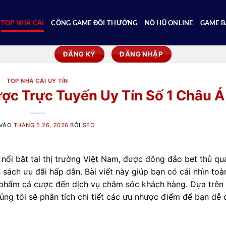
TOP NHÀ CÁI
CỔNG GAME ĐỔI THƯỞNG
NỔ HŨ ONLINE
GAME B
ĐĂNG KÝ
ĐĂNG NHẬP
TOP NHÀ CÁI UY TÍN
ợc Trực Tuyến Uy Tín Số 1 Châu Á
 VÀO
THÁNG 5 26, 2026
BỞI
SEO
 nổi bật tại thị trường Việt Nam, được đông đảo bet thủ qu
ách ưu đãi hấp dẫn. Bài viết này giúp bạn có cái nhìn toà
n phẩm cá cược đến dịch vụ chăm sóc khách hàng. Dựa trên 
úng tôi sẽ phân tích chi tiết các ưu nhược điểm để bạn dễ