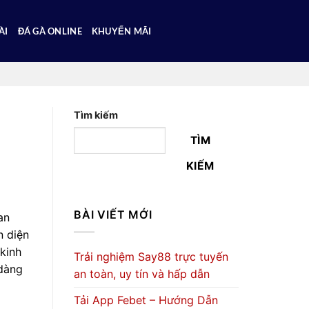
ÀI
ĐÁ GÀ ONLINE
KHUYẾN MÃI
Tìm kiếm
TÌM
KIẾM
BÀI VIẾT MỚI
an
n diện
kinh
Trải nghiệm Say88 trực tuyến
 dàng
an toàn, uy tín và hấp dẫn
Tải App Febet – Hướng Dẫn