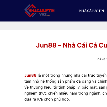
Bỏ
qua
NHÀ CÁI UY TÍN
nội
dung
Jun88 – Nhà Cái Cá Cư
ĐĂNG
Jun88
là một trong những nhà cái trực tuyến
tâm nhờ hệ thống sản phẩm đa dạng và chính s
về thương hiệu, từ tính pháp lý, bảo mật, sả
nghiệm thực chiến nhiều năm trong ngành, ch
đưa ra lựa chọn phù hợp.