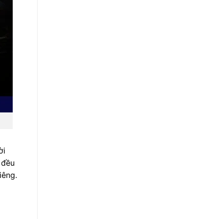
ời
 đều
iêng.