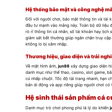
Hệ thống bảo mật và công nghệ m
Đối với người chơi, bảo mật thông tin và tài 
đầu tư mạnh vào mảng này. Toàn bộ dữ liệu đ
rò rỉ thông tin cá nhân, số tài khoản hay lịch
giám sát bất thường giúp ngăn chặn truy cập 
không lo bị xâm nhập.
Thương hiệu, giao diện và trải ng
Về mặt hình ảnh,
jun88
xây dựng giao diện hi
danh mục như thể thao, casino, slot game, bắn
cú nhấp chuột. Tốc độ tải trang nhanh, hạn c
bản di động và app riêng giúp người chơi có 
Hệ sinh thái sản phẩm cá c
Danh mục trò chơi phong phú là lý do khiến