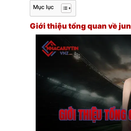
Mục lục
Giới thiệu tổng quan về ju