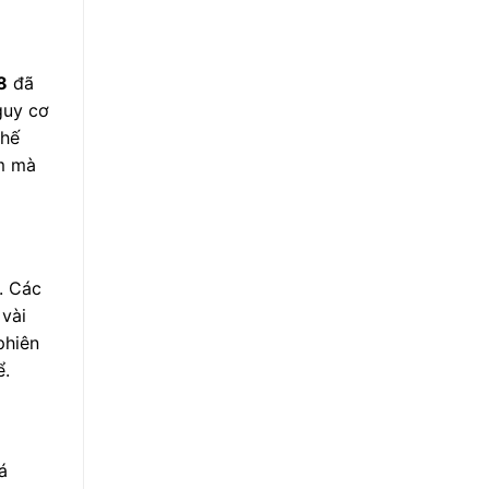
8
đã
guy cơ
chế
ệm mà
. Các
 vài
phiên
ể.
á