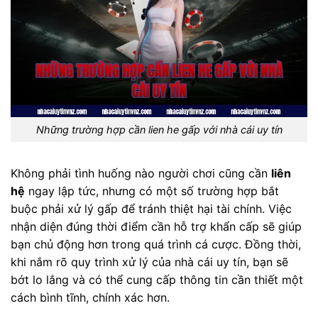
Những trường hợp cần lien he gấp với nhà cái uy tín
Không phải tình huống nào người chơi cũng cần
liên
hệ
ngay lập tức, nhưng có một số trường hợp bắt
buộc phải xử lý gấp để tránh thiệt hại tài chính. Việc
nhận diện đúng thời điểm cần hỗ trợ khẩn cấp sẽ giúp
bạn chủ động hơn trong quá trình cá cược. Đồng thời,
khi nắm rõ quy trình xử lý của nhà cái uy tín, bạn sẽ
bớt lo lắng và có thể cung cấp thông tin cần thiết một
cách bình tĩnh, chính xác hơn.