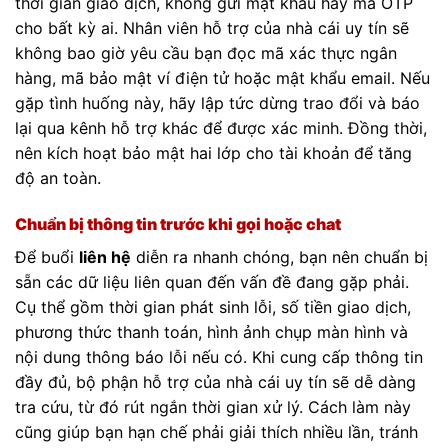
thời gian giao dịch, không gửi mật khẩu hay mã OTP
cho bất kỳ ai. Nhân viên hỗ trợ của nhà cái uy tín sẽ
không bao giờ yêu cầu bạn đọc mã xác thực ngân
hàng, mã bảo mật ví điện tử hoặc mật khẩu email. Nếu
gặp tình huống này, hãy lập tức dừng trao đổi và báo
lại qua kênh hỗ trợ khác để được xác minh. Đồng thời,
nên kích hoạt bảo mật hai lớp cho tài khoản để tăng
độ an toàn.
Chuẩn bị thông tin trước khi gọi hoặc chat
Để buổi
liên hệ
diễn ra nhanh chóng, bạn nên chuẩn bị
sẵn các dữ liệu liên quan đến vấn đề đang gặp phải.
Cụ thể gồm thời gian phát sinh lỗi, số tiền giao dịch,
phương thức thanh toán, hình ảnh chụp màn hình và
nội dung thông báo lỗi nếu có. Khi cung cấp thông tin
đầy đủ, bộ phận hỗ trợ của nhà cái uy tín sẽ dễ dàng
tra cứu, từ đó rút ngắn thời gian xử lý. Cách làm này
cũng giúp bạn hạn chế phải giải thích nhiều lần, tránh