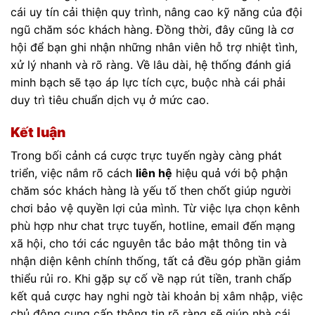
cái uy tín cải thiện quy trình, nâng cao kỹ năng của đội
ngũ chăm sóc khách hàng. Đồng thời, đây cũng là cơ
hội để bạn ghi nhận những nhân viên hỗ trợ nhiệt tình,
xử lý nhanh và rõ ràng. Về lâu dài, hệ thống đánh giá
minh bạch sẽ tạo áp lực tích cực, buộc nhà cái phải
duy trì tiêu chuẩn dịch vụ ở mức cao.
Kết luận
Trong bối cảnh cá cược trực tuyến ngày càng phát
triển, việc nắm rõ cách
liên hệ
hiệu quả với bộ phận
chăm sóc khách hàng là yếu tố then chốt giúp người
chơi bảo vệ quyền lợi của mình. Từ việc lựa chọn kênh
phù hợp như chat trực tuyến, hotline, email đến mạng
xã hội, cho tới các nguyên tắc bảo mật thông tin và
nhận diện kênh chính thống, tất cả đều góp phần giảm
thiểu rủi ro. Khi gặp sự cố về nạp rút tiền, tranh chấp
kết quả cược hay nghi ngờ tài khoản bị xâm nhập, việc
chủ động cung cấp thông tin rõ ràng sẽ giúp nhà cái