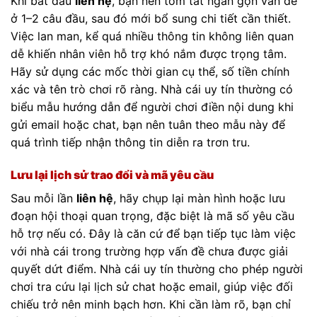
Khi bắt đầu
liên hệ
, bạn nên tóm tắt ngắn gọn vấn đề
ở 1–2 câu đầu, sau đó mới bổ sung chi tiết cần thiết.
Việc lan man, kể quá nhiều thông tin không liên quan
dễ khiến nhân viên hỗ trợ khó nắm được trọng tâm.
Hãy sử dụng các mốc thời gian cụ thể, số tiền chính
xác và tên trò chơi rõ ràng. Nhà cái uy tín thường có
biểu mẫu hướng dẫn để người chơi điền nội dung khi
gửi email hoặc chat, bạn nên tuân theo mẫu này để
quá trình tiếp nhận thông tin diễn ra trơn tru.
Lưu lại lịch sử trao đổi và mã yêu cầu
Sau mỗi lần
liên hệ
, hãy chụp lại màn hình hoặc lưu
đoạn hội thoại quan trọng, đặc biệt là mã số yêu cầu
hỗ trợ nếu có. Đây là căn cứ để bạn tiếp tục làm việc
với nhà cái trong trường hợp vấn đề chưa được giải
quyết dứt điểm. Nhà cái uy tín thường cho phép người
chơi tra cứu lại lịch sử chat hoặc email, giúp việc đối
chiếu trở nên minh bạch hơn. Khi cần làm rõ, bạn chỉ