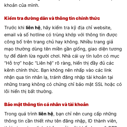
khoản của mình.
Kiểm tra đường dẫn và thông tin chính thức
Trước khi
liên hệ
, hãy kiểm tra kỹ địa chỉ website,
email và số hotline có trùng khớp với thông tin được
công bố trên trang chủ hay không. Nhiều trang giả
mạo thường dùng tên miền gần giống, giao diện tương
tự để đánh lừa người chơi. Nhà cái uy tín luôn có mục
“Hỗ trợ” hoặc “Liên hệ” rõ ràng, hiển thị đầy đủ các
kênh chính thức. Bạn không nên nhấp vào các link
nhận qua tin nhắn lạ, tránh đăng nhập tài khoản tại
những trang không có chứng chỉ bảo mật SSL hoặc có
lỗi hiển thị bất thường.
Bảo mật thông tin cá nhân và tài khoản
Trong quá trình
liên hệ
, bạn chỉ nên cung cấp những
thông tin cần thiết như tên đăng nhập, ID thành viên,