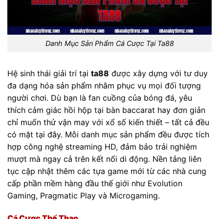
Danh Mục Sản Phẩm Cá Cược Tại Ta88
Hệ sinh thái giải trí tại
ta88
được xây dựng với tư duy
đa dạng hóa sản phẩm nhằm phục vụ mọi đối tượng
người chơi. Dù bạn là fan cuồng của bóng đá, yêu
thích cảm giác hồi hộp tại bàn baccarat hay đơn giản
chỉ muốn thử vận may với xổ số kiến thiết – tất cả đều
có mặt tại đây. Mỗi danh mục sản phẩm đều được tích
hợp công nghệ streaming HD, đảm bảo trải nghiệm
mượt mà ngay cả trên kết nối di động. Nền tảng liên
tục cập nhật thêm các tựa game mới từ các nhà cung
cấp phần mềm hàng đầu thế giới như Evolution
Gaming, Pragmatic Play và Microgaming.
Cá Cược Thể Thao