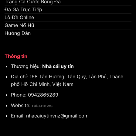
Trang Cá Cược Bóng Đá
Đá Gà Trực Tiếp
Lô Đề Online
Game Nổ Hũ
Hướng Dẫn
Thông tin
Thương hiệu:
Nhà cái uy tín
Địa chỉ: 168 Tân Hương, Tân Quý, Tân Phú, Thành
phố Hồ Chí Minh, Việt Nam
Phone: 0942865289
Website:
raia.news
Email:
nhacaiuytinvnz@gmail.com