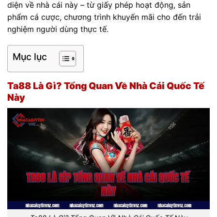
diện về nhà cái này – từ giấy phép hoạt động, sản
phẩm cá cược, chương trình khuyến mãi cho đến trải
nghiệm người dùng thực tế.
Mục lục
Ta88 Là Gì? Tổng Quan Về Nhà Cái Quốc Tế
Này