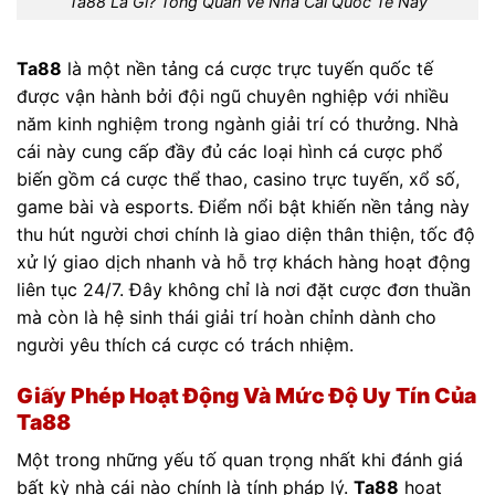
Ta88 Là Gì? Tổng Quan Về Nhà Cái Quốc Tế Này
Ta88
là một nền tảng cá cược trực tuyến quốc tế
được vận hành bởi đội ngũ chuyên nghiệp với nhiều
năm kinh nghiệm trong ngành giải trí có thưởng. Nhà
cái này cung cấp đầy đủ các loại hình cá cược phổ
biến gồm cá cược thể thao, casino trực tuyến, xổ số,
game bài và esports. Điểm nổi bật khiến nền tảng này
thu hút người chơi chính là giao diện thân thiện, tốc độ
xử lý giao dịch nhanh và hỗ trợ khách hàng hoạt động
liên tục 24/7. Đây không chỉ là nơi đặt cược đơn thuần
mà còn là hệ sinh thái giải trí hoàn chỉnh dành cho
người yêu thích cá cược có trách nhiệm.
Giấy Phép Hoạt Động Và Mức Độ Uy Tín Của
Ta88
Một trong những yếu tố quan trọng nhất khi đánh giá
bất kỳ nhà cái nào chính là tính pháp lý.
Ta88
hoạt