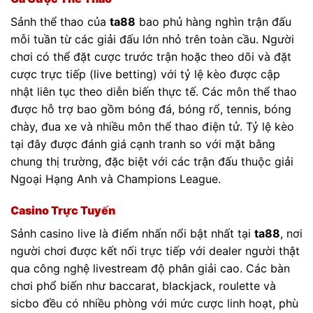
Sảnh thể thao của
ta88
bao phủ hàng nghìn trận đấu
mỗi tuần từ các giải đấu lớn nhỏ trên toàn cầu. Người
chơi có thể đặt cược trước trận hoặc theo dõi và đặt
cược trực tiếp (live betting) với tỷ lệ kèo được cập
nhật liên tục theo diễn biến thực tế. Các môn thể thao
được hỗ trợ bao gồm bóng đá, bóng rổ, tennis, bóng
chày, đua xe và nhiều môn thể thao điện tử. Tỷ lệ kèo
tại đây được đánh giá cạnh tranh so với mặt bằng
chung thị trường, đặc biệt với các trận đấu thuộc giải
Ngoại Hạng Anh và Champions League.
Casino Trực Tuyến
Sảnh casino live là điểm nhấn nổi bật nhất tại
ta88
, nơi
người chơi được kết nối trực tiếp với dealer người thật
qua công nghệ livestream độ phân giải cao. Các bàn
chơi phổ biến như baccarat, blackjack, roulette và
sicbo đều có nhiều phòng với mức cược linh hoạt, phù