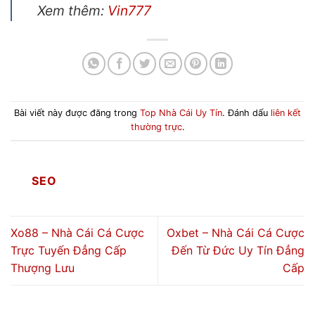
Xem thêm:
Vin777
Bài viết này được đăng trong
Top Nhà Cái Uy Tín
. Đánh dấu
liên kết
thường trực
.
SEO
Xo88 – Nhà Cái Cá Cược
Oxbet – Nhà Cái Cá Cược
Trực Tuyến Đẳng Cấp
Đến Từ Đức Uy Tín Đẳng
Thượng Lưu
Cấp